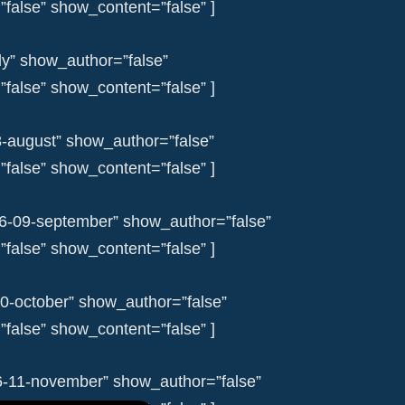
alse” show_content=”false” ]
uly” show_author=”false”
alse” show_content=”false” ]
8-august” show_author=”false”
alse” show_content=”false” ]
06-09-september” show_author=”false”
alse” show_content=”false” ]
10-october” show_author=”false”
alse” show_content=”false” ]
6-11-november” show_author=”false”