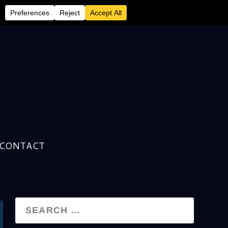
CONTACT