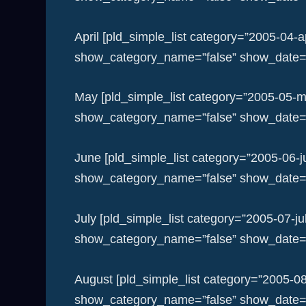
April [pld_simple_list category=”2005-04-a
show_category_name=”false” show_date=”f
May [pld_simple_list category=”2005-05-m
show_category_name=”false” show_date=”f
June [pld_simple_list category=”2005-06-
show_category_name=”false” show_date=”f
July [pld_simple_list category=”2005-07-j
show_category_name=”false” show_date=”f
August [pld_simple_list category=”2005-0
show_category_name=”false” show_date=”f