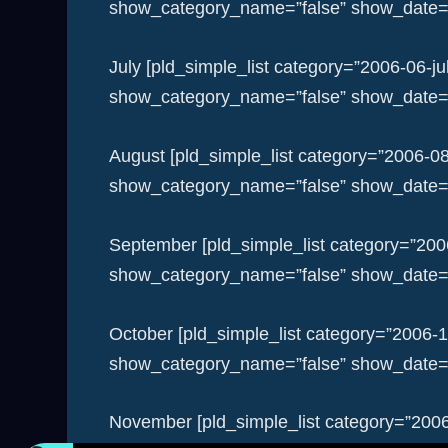
show_category_name=”false” show_date=”f
July [pld_simple_list category=”2006-06-j
show_category_name=”false” show_date=”f
August [pld_simple_list category=”2006-0
show_category_name=”false” show_date=”f
September [pld_simple_list category=”20
show_category_name=”false” show_date=”f
October [pld_simple_list category=”2006-
show_category_name=”false” show_date=”f
November [pld_simple_list category=”200