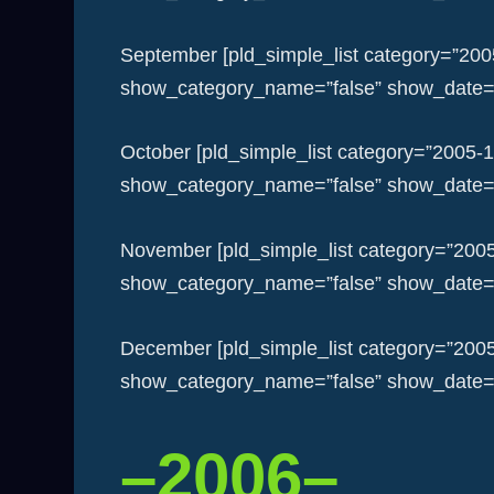
September [pld_simple_list category=”20
show_category_name=”false” show_date=”f
October [pld_simple_list category=”2005-
show_category_name=”false” show_date=”f
November [pld_simple_list category=”200
show_category_name=”false” show_date=”f
December [pld_simple_list category=”200
show_category_name=”false” show_date=”f
–2006–