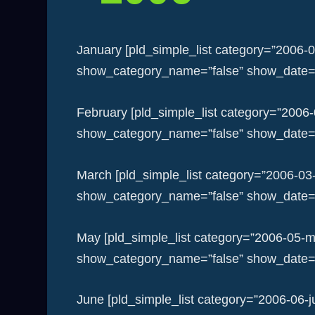
January [pld_simple_list category=”2006-
show_category_name=”false” show_date=”f
February [pld_simple_list category=”2006
show_category_name=”false” show_date=”f
March [pld_simple_list category=”2006-03
show_category_name=”false” show_date=”f
May [pld_simple_list category=”2006-05-m
show_category_name=”false” show_date=”f
June [pld_simple_list category=”2006-06-